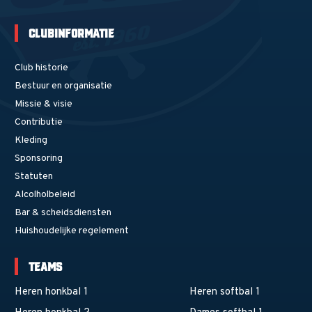
Clubinformatie
Club historie
Bestuur en organisatie
Missie & visie
Contributie
Kleding
Sponsoring
Statuten
Alcolholbeleid
Bar & scheidsdiensten
Huishoudelijke regelement
Teams
Heren honkbal 1
Heren softbal 1