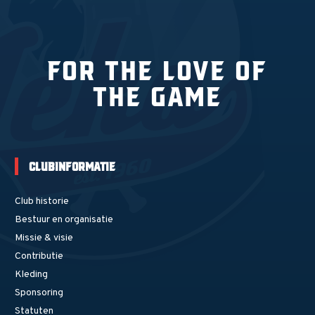
For the love of
the game
Clubinformatie
Club historie
Bestuur en organisatie
Missie & visie
Contributie
Kleding
Sponsoring
Statuten