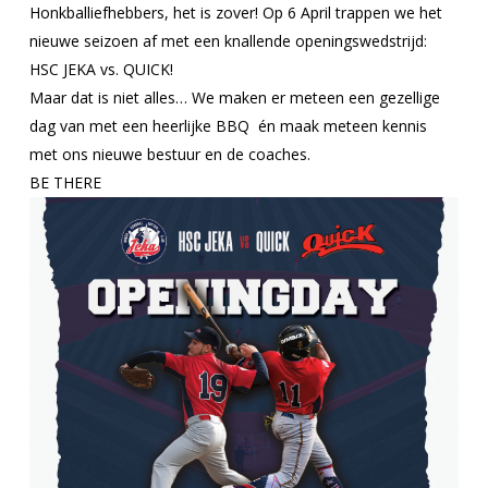
Honkballiefhebbers, het is zover! Op 6 April trappen we het
nieuwe seizoen af met een knallende openingswedstrijd:
HSC JEKA vs. QUICK!
Maar dat is niet alles… We maken er meteen een gezellige
dag van met een heerlijke BBQ
én maak meteen kennis
met ons nieuwe bestuur en de coaches.
BE THERE