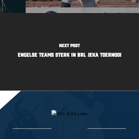
Next Post
Engelse teams sterk in BRL Jeka Toernooi