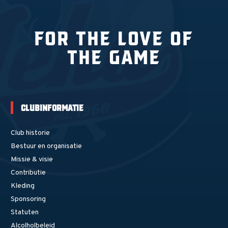
For the love of
the game
Clubinformatie
Club historie
Bestuur en organisatie
Missie & visie
Contributie
Kleding
Sponsoring
Statuten
Alcolholbeleid